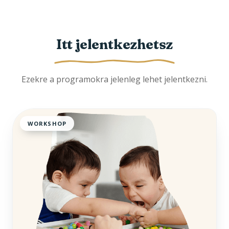
Itt jelentkezhetsz
Ezekre a programokra jelenleg lehet jelentkezni.
WORKSHOP