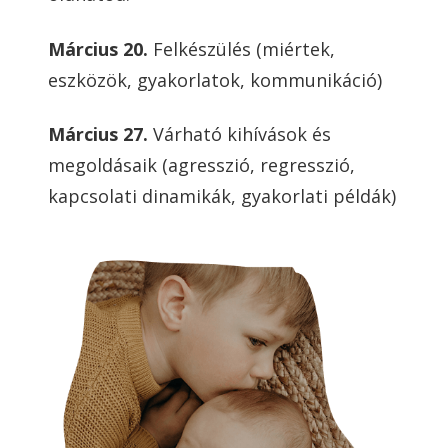
Március 20.
Felkészülés (miértek,
eszközök, gyakorlatok, kommunikáció)
Március 27.
Várható kihívások és
megoldásaik (agresszió, regresszió,
kapcsolati dinamikák, gyakorlati példák)