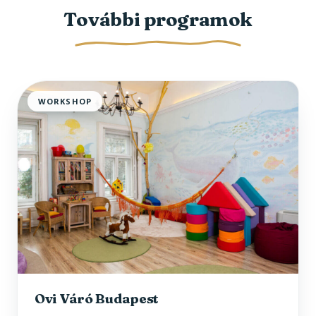
További programok
WORKSHOP
Ovi Váró Budapest